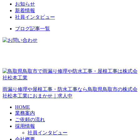
お知らせ
新着情報
社員インタビュー
ブログ記事一覧
雨漏り修理や屋根工事・防水工事なら鳥取県鳥取市の株式会
社松本工業におまかせ｜求人中
HOME
業務案内
ご依頼の流れ
採用情報
社員インタビュー
会社概要