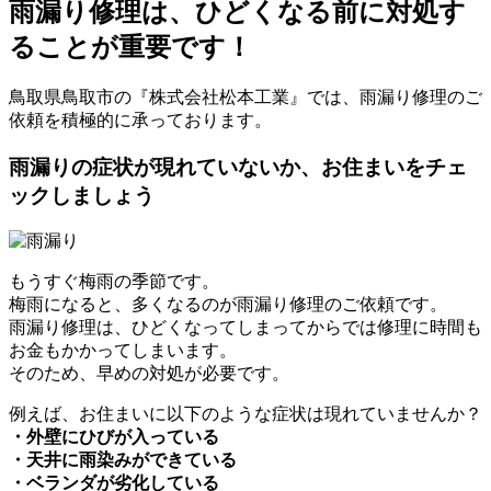
雨漏り修理は、ひどくなる前に対処す
ることが重要です！
鳥取県鳥取市の『株式会社松本工業』では、雨漏り修理のご
依頼を積極的に承っております。
雨漏りの症状が現れていないか、お住まいをチェ
ックしましょう
もうすぐ梅雨の季節です。
梅雨になると、多くなるのが雨漏り修理のご依頼です。
雨漏り修理は、ひどくなってしまってからでは修理に時間も
お金もかかってしまいます。
そのため、早めの対処が必要です。
例えば、お住まいに以下のような症状は現れていませんか？
・外壁にひびが入っている
・天井に雨染みができている
・ベランダが劣化している