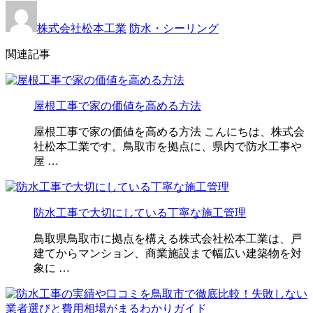
株式会社松本工業
防水・シーリング
関連記事
屋根工事で家の価値を高める方法
屋根工事で家の価値を高める方法 こんにちは、株式会
社松本工業です。鳥取市を拠点に、県内で防水工事や
屋 …
防水工事で大切にしている丁寧な施工管理
鳥取県鳥取市に拠点を構える株式会社松本工業は、戸
建てからマンション、商業施設まで幅広い建築物を対
象に …