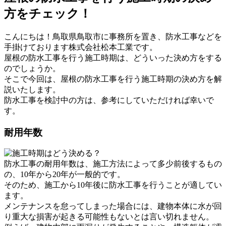
方をチェック！
こんにちは！鳥取県鳥取市に事務所を置き、防水工事などを
手掛けております株式会社松本工業です。
屋根の防水工事を行う施工時期は、どういった決め方をする
のでしょうか。
そこで今回は、屋根の防水工事を行う施工時期の決め方を解
説いたします。
防水工事を検討中の方は、参考にしていただければ幸いで
す。
耐用年数
防水工事の耐用年数は、施工方法によって多少前後するもの
の、10年から20年が一般的です。
そのため、施工から10年後に防水工事を行うことが適してい
ます。
メンテナンスを怠ってしまった場合には、建物本体に水が回
り重大な損害が起きる可能性もないとは言い切れません。