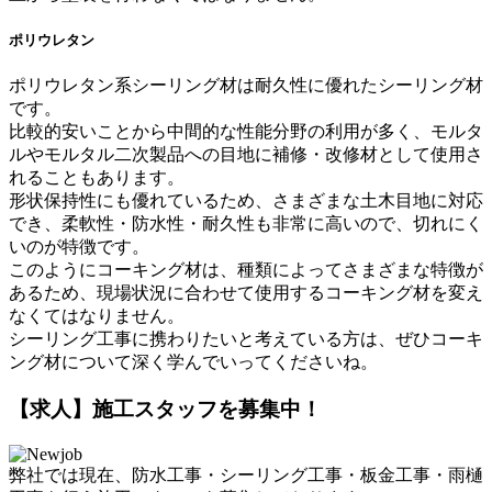
ポリウレタン
ポリウレタン系シーリング材は耐久性に優れたシーリング材
です。
比較的安いことから中間的な性能分野の利用が多く、モルタ
ルやモルタル二次製品への目地に補修・改修材として使用さ
れることもあります。
形状保持性にも優れているため、さまざまな土木目地に対応
でき、柔軟性・防水性・耐久性も非常に高いので、切れにく
いのが特徴です。
このようにコーキング材は、種類によってさまざまな特徴が
あるため、現場状況に合わせて使用するコーキング材を変え
なくてはなりません。
シーリング工事に携わりたいと考えている方は、ぜひコーキ
ング材について深く学んでいってくださいね。
【求人】施工スタッフを募集中！
弊社では現在、防水工事・シーリング工事・板金工事・雨樋