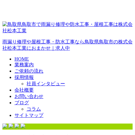
雨漏り修理や屋根工事・防水工事なら鳥取県鳥取市の株式会
社松本工業におまかせ｜求人中
HOME
業務案内
ご依頼の流れ
採用情報
社員インタビュー
会社概要
お問い合わせ
ブログ
コラム
サイトマップ