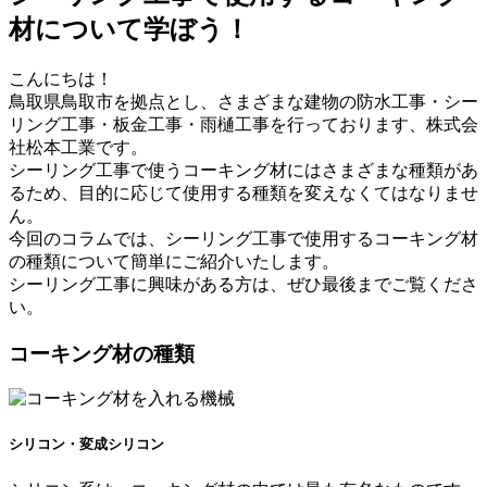
材について学ぼう！
こんにちは！
鳥取県鳥取市を拠点とし、さまざまな建物の防水工事・シー
リング工事・板金工事・雨樋工事を行っております、株式会
社松本工業です。
シーリング工事で使うコーキング材にはさまざまな種類があ
るため、目的に応じて使用する種類を変えなくてはなりませ
ん。
今回のコラムでは、シーリング工事で使用するコーキング材
の種類について簡単にご紹介いたします。
シーリング工事に興味がある方は、ぜひ最後までご覧くださ
い。
コーキング材の種類
シリコン・変成シリコン