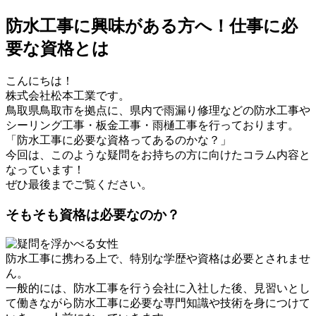
防水工事に興味がある方へ！仕事に必
要な資格とは
こんにちは！
株式会社松本工業です。
鳥取県鳥取市を拠点に、県内で雨漏り修理などの防水工事や
シーリング工事・板金工事・雨樋工事を行っております。
「防水工事に必要な資格ってあるのかな？」
今回は、このような疑問をお持ちの方に向けたコラム内容と
なっています！
ぜひ最後までご覧ください。
そもそも資格は必要なのか？
防水工事に携わる上で、特別な学歴や資格は必要とされませ
ん。
一般的には、防水工事を行う会社に入社した後、見習いとし
て働きながら防水工事に必要な専門知識や技術を身につけて