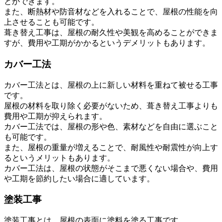
とができます。
また、断熱材や防音材などを入れることで、屋根の性能を向
上させることも可能です。
葺き替え工事は、屋根の耐久性や美観を高めることができま
すが、費用や工期がかかるというデメリットもあります。
カバー工法
カバー工法とは、屋根の上に新しい材料を重ねて被せる工事
です。
屋根の材料を取り除く必要がないため、葺き替え工事よりも
費用や工期が抑えられます。
カバー工法では、屋根の形や色、素材などを自由に選ぶこと
も可能です。
また、屋根の重量が増えることで、耐風性や耐震性が向上す
るというメリットもあります。
カバー工法は、屋根の状態がそこまで悪くない場合や、費用
や工期を節約したい場合に適しています。
塗装工事
塗装工事とは、屋根の表面に塗料を塗る工事です。