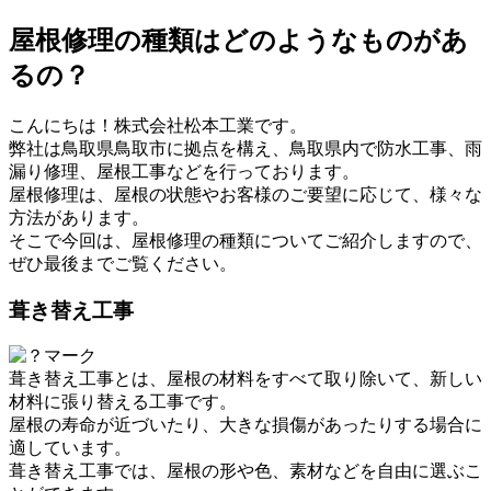
屋根修理の種類はどのようなものがあ
るの？
こんにちは！株式会社松本工業です。
弊社は鳥取県鳥取市に拠点を構え、鳥取県内で防水工事、雨
漏り修理、屋根工事などを行っております。
屋根修理は、屋根の状態やお客様のご要望に応じて、様々な
方法があります。
そこで今回は、屋根修理の種類についてご紹介しますので、
ぜひ最後までご覧ください。
葺き替え工事
葺き替え工事とは、屋根の材料をすべて取り除いて、新しい
材料に張り替える工事です。
屋根の寿命が近づいたり、大きな損傷があったりする場合に
適しています。
葺き替え工事では、屋根の形や色、素材などを自由に選ぶこ