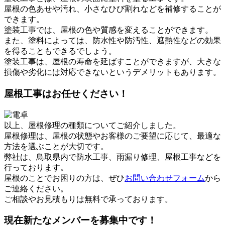
屋根の色あせや汚れ、小さなひび割れなどを補修することが
できます。
塗装工事では、屋根の色や質感を変えることができます。
また、塗料によっては、防水性や防汚性、遮熱性などの効果
を得ることもできるでしょう。
塗装工事は、屋根の寿命を延ばすことができますが、大きな
損傷や劣化には対応できないというデメリットもあります。
屋根工事はお任せください！
以上、屋根修理の種類についてご紹介しました。
屋根修理は、屋根の状態やお客様のご要望に応じて、最適な
方法を選ぶことが大切です。
弊社は、鳥取県内で防水工事、雨漏り修理、屋根工事などを
行っております。
屋根のことでお困りの方は、ぜひ
お問い合わせフォーム
から
ご連絡ください。
ご相談やお見積もりは無料で承っております。
現在新たなメンバーを募集中です！