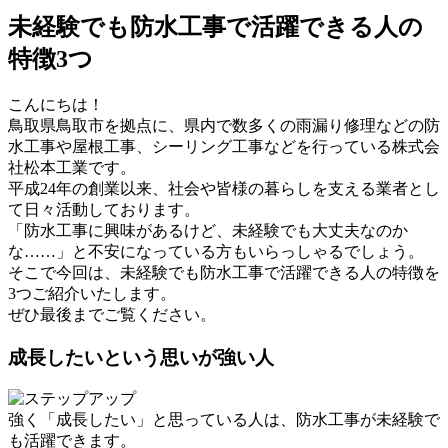
未経験でも防水工事で活躍できる人の
特徴3つ
こんにちは！
鳥取県鳥取市を拠点に、県内で数多くの雨漏り修理などの防
水工事や屋根工事、シーリング工事などを行っている株式会
社松本工業です。
平成24年の創業以来、社会や皆様の暮らしを支える業者とし
て日々活動しております。
「防水工事に興味があるけど、未経験でも大丈夫なのか
な……」と不安になっている方もいらっしゃるでしょう。
そこで今回は、未経験でも防水工事で活躍できる人の特徴を
3つご紹介いたします。
ぜひ最後までご覧ください。
成長したいという思いが強い人
強く「成長したい」と思っている人は、防水工事が未経験で
も活躍できます。