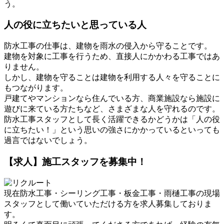
う。
人の役に立ちたいと思っている人
防水工事の仕事は、建物を雨水の侵入から守ることです。
建物を対象に工事を行うため、直接人にかかわる工事ではあ
りません。
しかし、建物を守ることは建物を利用する人々を守ることに
もつながります。
戸建てやマンションなら住んでいる方、商業施設なら施設に
遊びに来ている方たちなど、さまざまな人を守れるのです。
防水工事スタッフとして長く活躍できるかどうかは「人の役
に立ちたい！」という思いの強さにかかっているといっても
過言ではないでしょう。
【求人】施工スタッフを募集中！
現在防水工事・シーリング工事・板金工事・雨樋工事の現場
スタッフとして働いていただける方を求人募集しておりま
す。