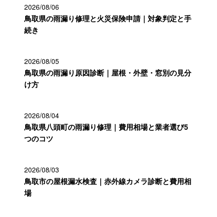
2026/08/06
鳥取県の雨漏り修理と火災保険申請｜対象判定と手
続き
2026/08/05
鳥取県の雨漏り原因診断｜屋根・外壁・窓別の見分
け方
2026/08/04
鳥取県八頭町の雨漏り修理｜費用相場と業者選び5
つのコツ
2026/08/03
鳥取市の屋根漏水検査｜赤外線カメラ診断と費用相
場