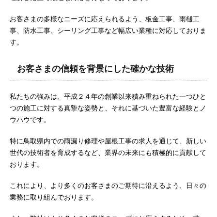
お客さまの多様なニーズに応えられるよう、板金工事、雨樋工
事、防水工事、シーリング工事など幅広い業種に対応しておりま
す。
お客さまの信頼を背景にした確かな技術
私たちの強みは、平成２４年の創業以来積み重ねられた一つひと
つの施工に対する真摯な姿勢と、それに基づいた豊富な経験とノ
ウハウです。
特に鳥取県内での雨漏り修理や屋根工事の求人を通じて、新しい
世代の技術者を育成するなど、業界の未来にも積極的に貢献して
おります。
これにより、より多くのお客さまのご期待に沿えるよう、日々の
業務に取り組んでおります。