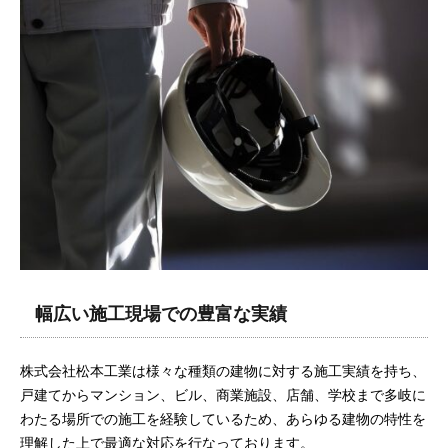
幅広い施工現場での豊富な実績
株式会社松本工業は様々な種類の建物に対する施工実績を持ち、
戸建てからマンション、ビル、商業施設、店舗、学校まで多岐に
わたる場所での施工を経験しているため、あらゆる建物の特性を
理解した上で最適な対応を行なっております。