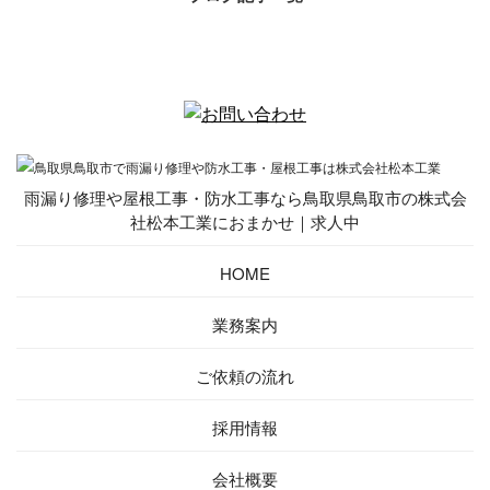
雨漏り修理や屋根工事・防水工事なら鳥取県鳥取市の株式会
社松本工業におまかせ｜求人中
HOME
業務案内
ご依頼の流れ
採用情報
会社概要