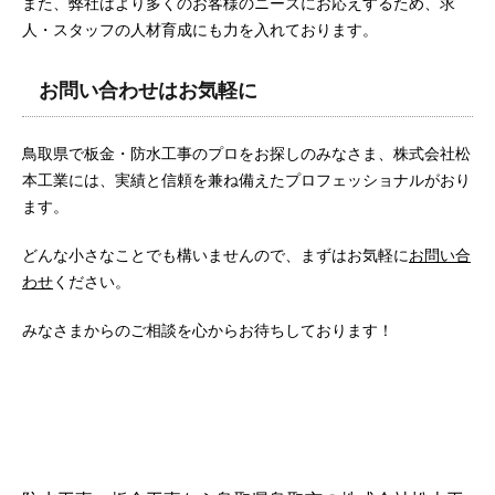
また、弊社はより多くのお客様のニーズにお応えするため、求
人・スタッフの人材育成にも力を入れております。
お問い合わせはお気軽に
鳥取県で板金・防水工事のプロをお探しのみなさま、株式会社松
本工業には、実績と信頼を兼ね備えたプロフェッショナルがおり
ます。
どんな小さなことでも構いませんので、まずはお気軽に
お問い合
わせ
ください。
みなさまからのご相談を心からお待ちしております！