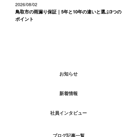
2026/08/02
鳥取市の雨漏り保証｜5年と10年の違いと選ぶ3つの
ポイント
カテゴリー
お知らせ
新着情報
社員インタビュー
ブログ記事一覧